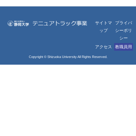
サイトマ
プライバ
ップ
シーポリ
シー
アクセス
教職員用
Copyright © Shizuoka University All Rights Reserved.