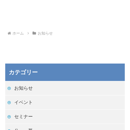
ホーム
お知らせ
カテゴリー
お知らせ
イベント
セミナー