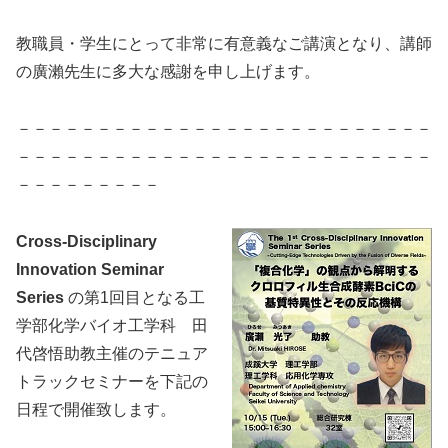
教職員・学生にとって非常に有意義なご講演となり、講師
の廣瀨先生に多大な感謝を申し上げます。
－－－－－－－－－－－－－－－－－－－－－－－－－－
－－－－－－－－－－－－－－－－－－－－－－－－－－
－－－－－－－－－
Cross-Disciplinary
Innovation Seminar
Series
の第1回目となる工
学部化学バイオ工学科 田
代啓悟助教主催のテニュア
トラックセミナーを下記の
日程で開催致します。