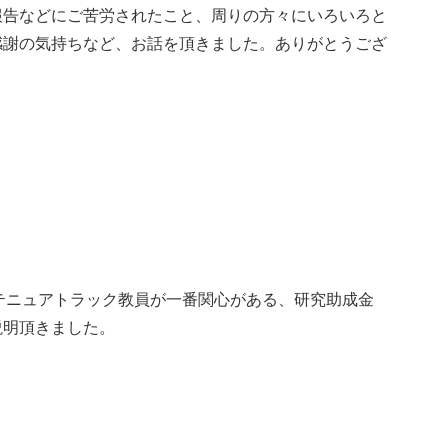
報告などにご苦労されたこと、周りの方々にいろいろと
感謝の気持ちなど、お話を頂きました。ありがとうござ
テニュアトラック教員が一番関心がある、研究助成金
説明頂きました。