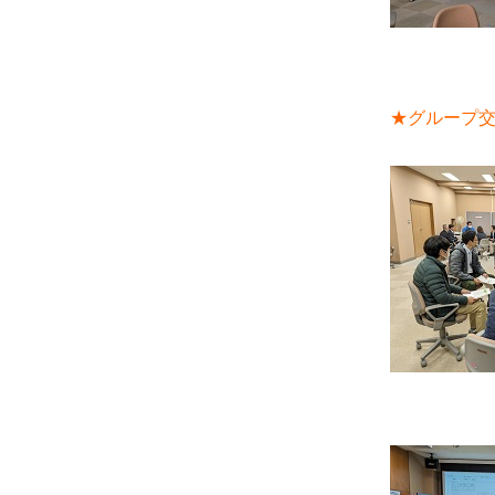
★グループ