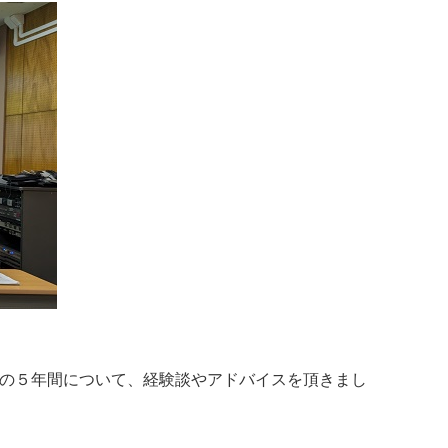
での５年間について、経験談やアドバイスを頂きまし