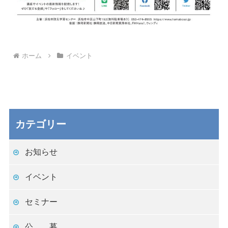
ホーム
イベント
カテゴリー
お知らせ
イベント
セミナー
公 募