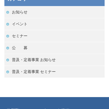
お知らせ
イベント
セミナー
公 募
普及・定着事業 お知らせ
普及・定着事業 セミナー