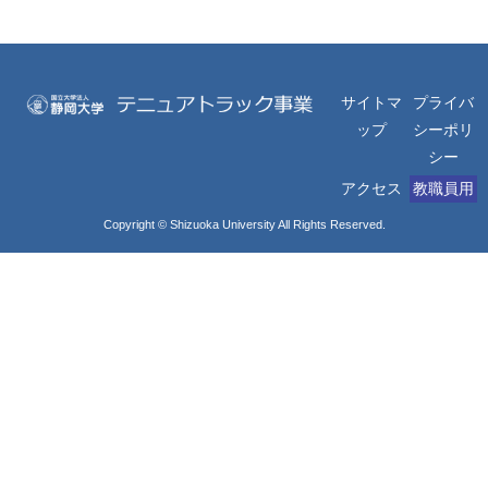
サイトマ
プライバ
ップ
シーポリ
シー
アクセス
教職員用
Copyright © Shizuoka University All Rights Reserved.