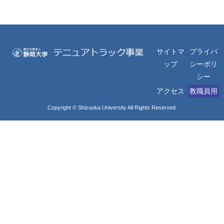
サイトマ
プライバ
ップ
シーポリ
シー
アクセス
教職員用
Copyright © Shizuoka University All Rights Reserved.